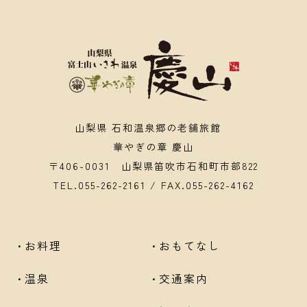
山梨県 石和温泉郷の老舗旅館
華やぎの章 慶山
〒406-0031 山梨県笛吹市石和町市部822
TEL.
055-262-2161
/ FAX.055-262-4162
お料理
おもてなし
温泉
交通案内