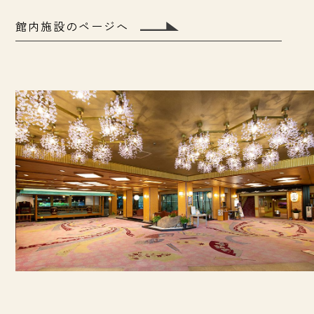
館内施設のページへ