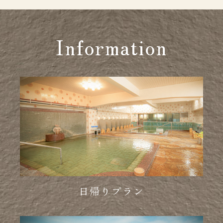
Information
日帰りプラン