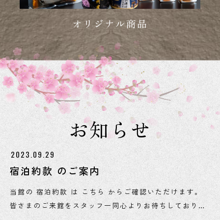
オリジナル商品
お知らせ
2023.09.29
宿泊約款 のご案内
当館の 宿泊約款 は こちら からご確認いただけます。
皆さまのご来館をスタッフ一同心よりお待ちしておりま
す。