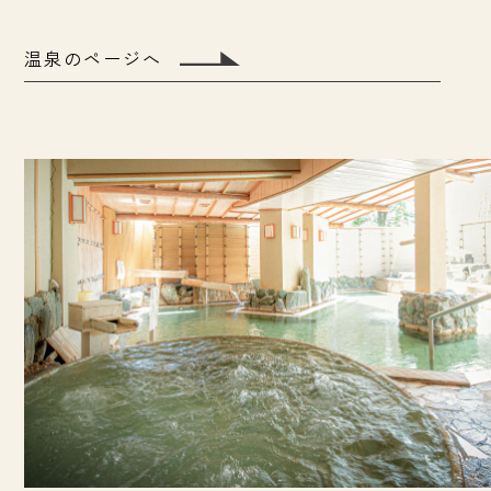
温泉のページへ