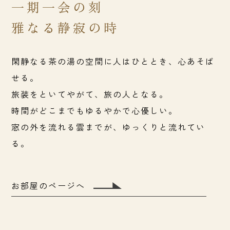
一期一会の刻
雅なる静寂の時
閑静なる茶の湯の空間に
人はひととき、心あそば
せる。
旅装をといてやがて、旅の人となる。
時間がどこまでもゆるやかで心優しい。
窓の外を流れる雲までが、
ゆっくりと流れてい
る。
お部屋のページへ